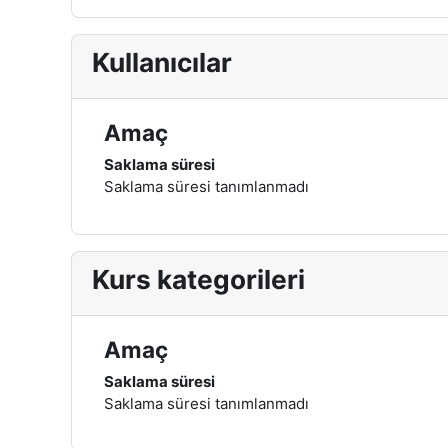
Kullanıcılar
Amaç
Saklama süresi
Saklama süresi tanımlanmadı
Kurs kategorileri
Amaç
Saklama süresi
Saklama süresi tanımlanmadı