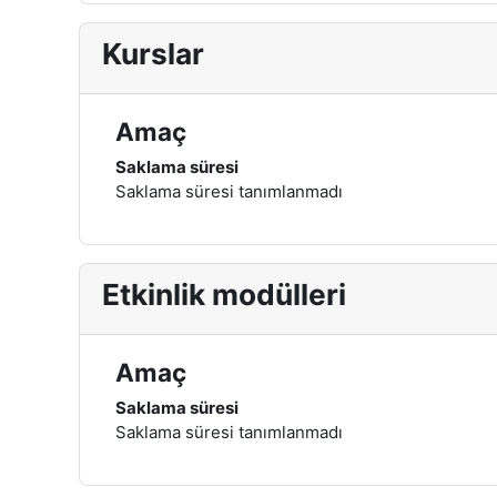
Kurslar
Amaç
Saklama süresi
Saklama süresi tanımlanmadı
Etkinlik modülleri
Amaç
Saklama süresi
Saklama süresi tanımlanmadı