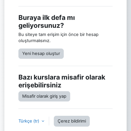
Buraya ilk defa mı
geliyorsunuz?
Bu siteye tam erişim için önce bir hesap
oluşturmalısınız.
Yeni hesap oluştur
Bazı kurslara misafir olarak
erişebilirsiniz
Misafir olarak giriş yap
Türkçe ‎(tr)‎
Çerez bildirimi