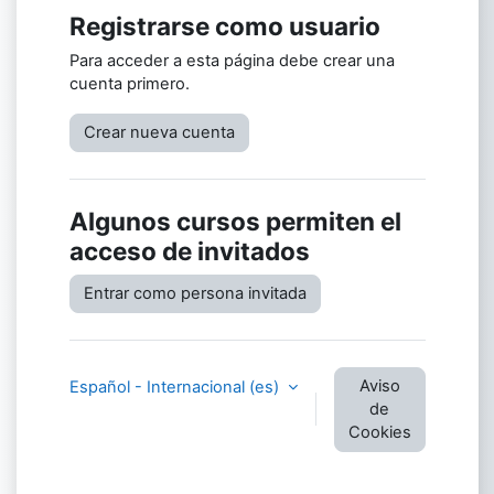
Registrarse como usuario
Para acceder a esta página debe crear una
cuenta primero.
Crear nueva cuenta
Algunos cursos permiten el
acceso de invitados
Entrar como persona invitada
Aviso
Español - Internacional ‎(es)‎
de
Cookies