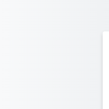
跳到主要内容