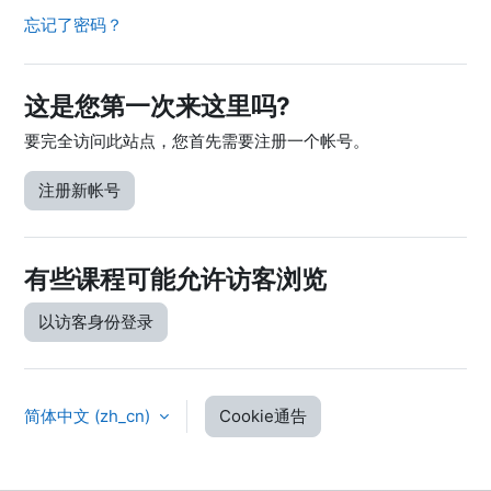
忘记了密码？
这是您第一次来这里吗?
要完全访问此站点，您首先需要注册一个帐号。
注册新帐号
有些课程可能允许访客浏览
以访客身份登录
简体中文 ‎(zh_cn)‎
Cookie通告